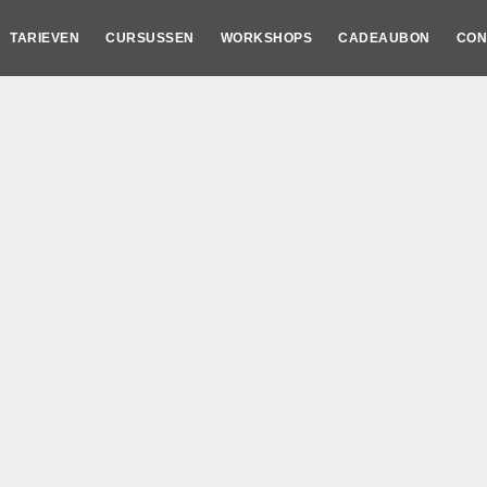
TARIEVEN
CURSUSSEN
WORKSHOPS
CADEAUBON
CON